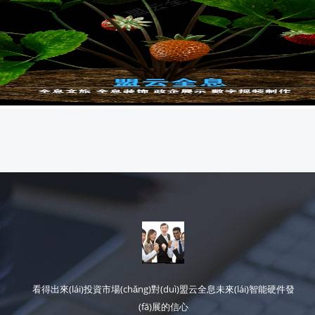
看得出來(lái)投資市場(chǎng)對(duì)盟云全息未來(lái)智能硬件發
(fā)展的信心