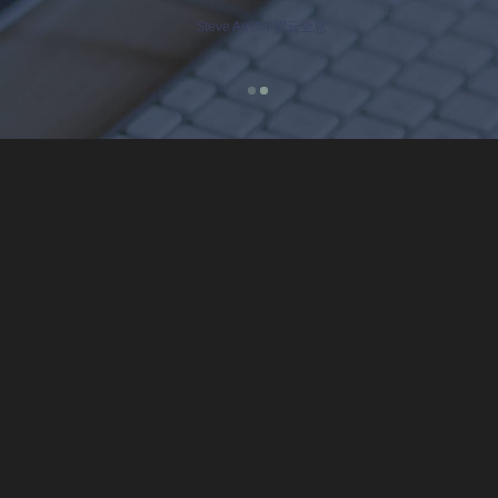
Steve Austin 盟云全息