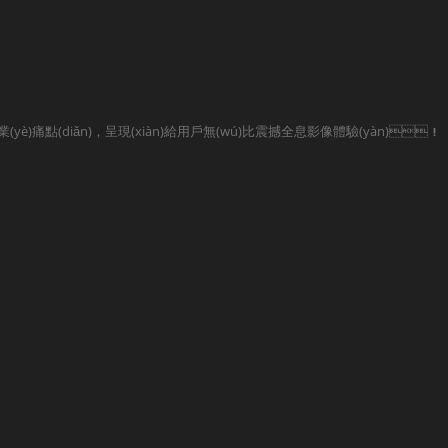
yè)痛點(diǎn)，呈現(xiàn)給用戶無(wú)比震撼全息影像體驗(yàn)！