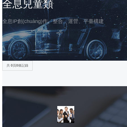
全息兒童類
全息IP創(chuàng)作、整合、運營、平臺構建
共
0
頁
0
條記錄