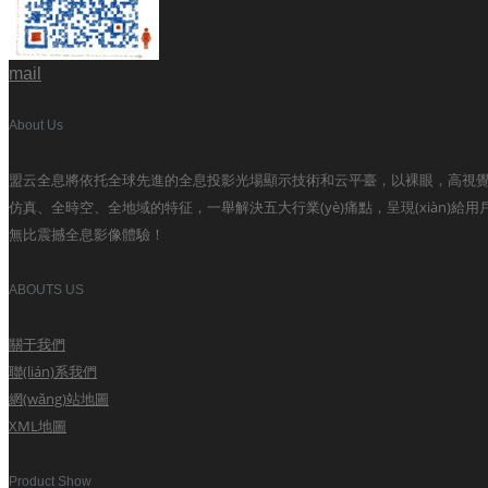
mail
About Us
盟云全息將依托全球先進的全息投影光場顯示技術和云平臺，以裸眼，高視
仿真、全時空、全地域的特征，一舉解決五大行業(yè)痛點，呈現(xiàn)給用
無比震撼全息影像體驗！
ABOUTS US
關于我們
聯(lián)系我們
網(wǎng)站地圖
XML地圖
Product Show