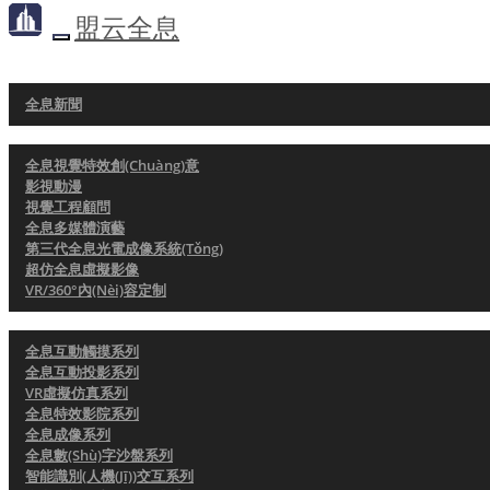
盟云全息
網(WǍNG)站首頁
盟云新聞
全息新聞
虛擬視覺創(CHUÀNG)意
全息視覺特效創(chuàng)意
影視動漫
視覺工程顧問
全息多媒體演藝
第三代全息光電成像系統(tǒng)
超仿全息虛擬影像
VR/360°內(nèi)容定制
數(SHÙ)字展覽展示
全息互動觸摸系列
全息互動投影系列
VR虛擬仿真系列
全息特效影院系列
全息成像系列
全息數(shù)字沙盤系列
智能識別(人機(jī))交互系列