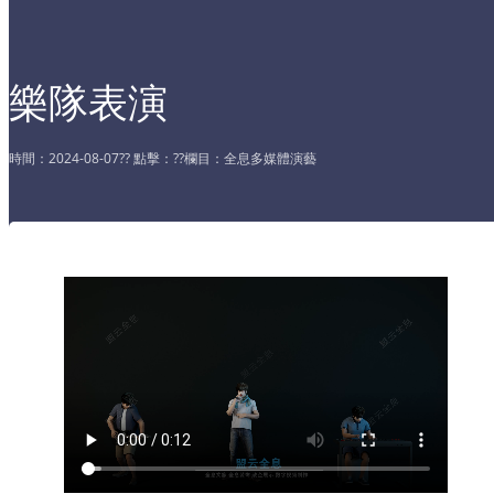
樂隊表演
時間：2024-08-07?? 點擊：
??欄目：全息多媒體演藝