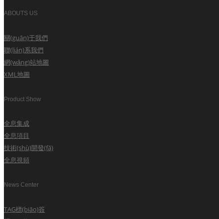
ABOUTS US
關(guān)于我們
聯(lián)系我們
網(wǎng)站地圖
XML地圖
Product Show
全息集成
全息項目
技術(shù)開發(fā)
全息視頻
News Center
TAG標(biāo)簽