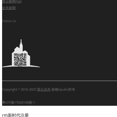
盟云動態(tài)
全息新聞
Follow Us
Copyright ? 2016-2025
盟云全息
版權(quán)所有
粵ICP備17024149號-1
rm新时代注册