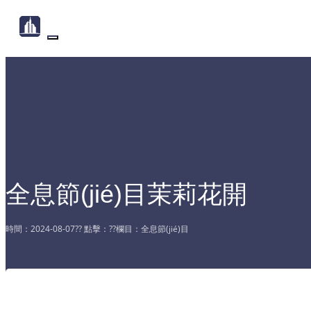
盟云全息
全息節(jié)目茉莉花開
時間：2024-08-07?? 點擊：
??欄目：全息節(jié)目