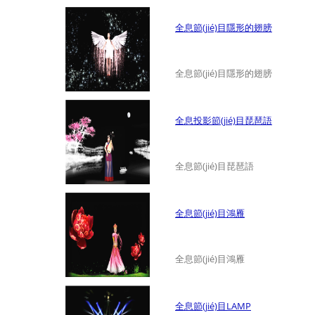
全息節(jié)目隱形的翅膀
全息節(jié)目隱形的翅膀
全息投影節(jié)目琵琶語
全息節(jié)目琵琶語
全息節(jié)目鴻雁
全息節(jié)目鴻雁
全息節(jié)目LAMP