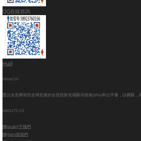
QQ在線咨詢
mail
About Us
盟云全息將依托全球先進的全息投影光場顯示技術(shù)和云平臺，以裸眼，高視覺仿真
ABOUTS US
關(guān)于我們
聯(lián)系我們