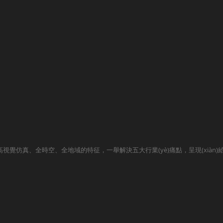
、全時空、全地域的特征，一舉解決五大行業(yè)痛點，呈現(xiàn