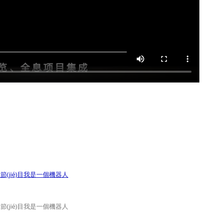
節(jié)目我是一個機器人
節(jié)目我是一個機器人