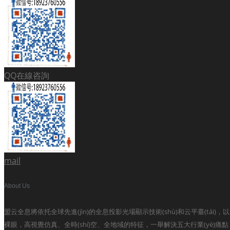
QQ在線咨詢
mail
About Us
盟云全息將依托全球先進(jìn)的全息投影光場顯示技術(shù)和云平臺(tái)，以
裸眼，高視覺仿真、全時(shí)空、全地域的特征，一舉解決五大行業(yè)痛點