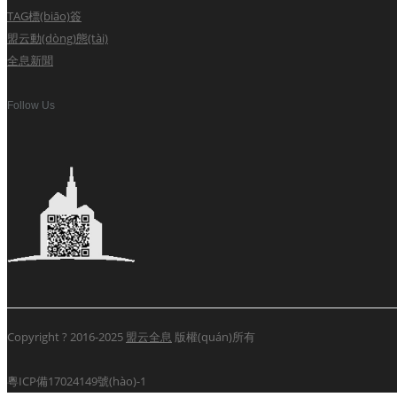
TAG標(biāo)簽
盟云動(dòng)態(tài)
全息新聞
Follow Us
Copyright ? 2016-2025
盟云全息
版權(quán)所有
粵ICP備17024149號(hào)-1