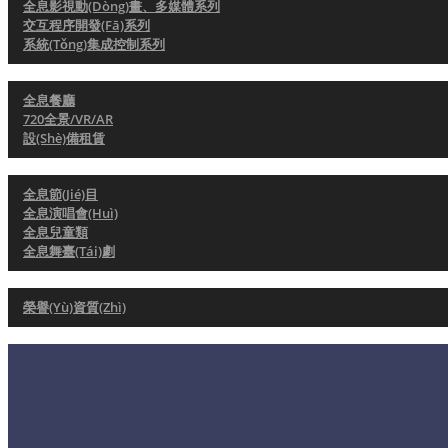
全息影視動(dòng)畫、多媒體系列
交互程序開發(fā)系列
系統(tǒng)集成控制系列
全息技術(SHÙ)開發(FĀ)
全息餐廳
720全景/VR/AR
設(shè)備租賃
全息節(JIÉ)目視頻
全息節(jié)目
全息演唱會(huì)
全息兒童類
全息舞臺(tái)劇
關(GUĀN)于盟云
榮譽(yù)資質(zhì)
聯(LIÁN)系我們