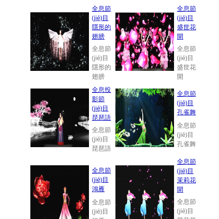
全息節
全息節
(jié)目
(jié)目
隱形的
盛世花
翅膀
開
全息節
全息節
(jié)目
(jié)目
隱形的
盛世花
翅膀
開
全息投
全息節
影節
(jié)目
(jié)目
孔雀舞
琵琶語
全息節
全息節
(jié)目
(jié)目
孔雀舞
琵琶語
全息節
全息節
(jié)目
(jié)目
茉莉花
鴻雁
開
全息節
全息節
(jié)目
(jié)目